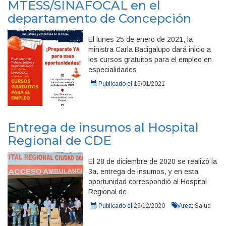
MTESS/SINAFOCAL en el
departamento de Concepción
El lunes 25 de enero de 2021, la
ministra Carla Bacigalupo dará inicio a
los cursos gratuitos para el empleo en
especialidades
Publicado el
16/01/2021
Entrega de insumos al Hospital
Regional de CDE
El 28 de diciembre de 2020 se realizó la
3a. entrega de insumos, y en esta
oportunidad correspondió al Hospital
Regional de
Publicado el
29/12/2020
Area:
Salud