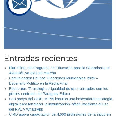
Entradas recientes
Plan Piloto del Programa de Educación para la Ciudadanía en
Asunción ya está en marcha
Comunicación Política: Elecciones Municipales 2026 –
Escenario Político en la Recta Final
Educación, Tecnología e Igualdad de oportunidades son los
pilares centrales de Paraguay Educa
Con apoyo del CIRD, el PAI impulsa una innovadora estrategia
digital para fortalecer la inmunización infantil mediante el uso
del RVE y WhatsApp
CIRD apoya capacitación de 4.000 profesiones de la salud en