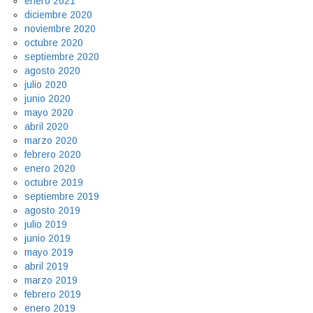
enero 2021
diciembre 2020
noviembre 2020
octubre 2020
septiembre 2020
agosto 2020
julio 2020
junio 2020
mayo 2020
abril 2020
marzo 2020
febrero 2020
enero 2020
octubre 2019
septiembre 2019
agosto 2019
julio 2019
junio 2019
mayo 2019
abril 2019
marzo 2019
febrero 2019
enero 2019