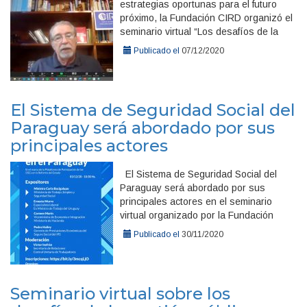
estrategias oportunas para el futuro
próximo, la Fundación CIRD organizó el
seminario virtual “Los desafíos de la
Publicado el
07/12/2020
El Sistema de Seguridad Social del
Paraguay será abordado por sus
principales actores
El Sistema de Seguridad Social del
Paraguay será abordado por sus
principales actores en el seminario
virtual organizado por la Fundación
Publicado el
30/11/2020
Seminario virtual sobre los