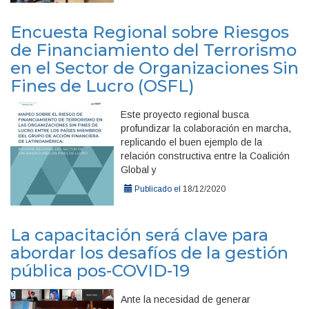
Encuesta Regional sobre Riesgos
de Financiamiento del Terrorismo
en el Sector de Organizaciones Sin
Fines de Lucro (OSFL)
Este proyecto regional busca
profundizar la colaboración en marcha,
replicando el buen ejemplo de la
relación constructiva entre la Coalición
Global y
Publicado el
18/12/2020
La capacitación será clave para
abordar los desafíos de la gestión
pública pos-COVID-19
Ante la necesidad de generar