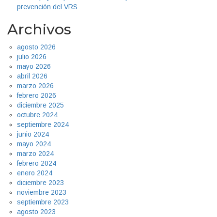
prevención del VRS
Archivos
agosto 2026
julio 2026
mayo 2026
abril 2026
marzo 2026
febrero 2026
diciembre 2025
octubre 2024
septiembre 2024
junio 2024
mayo 2024
marzo 2024
febrero 2024
enero 2024
diciembre 2023
noviembre 2023
septiembre 2023
agosto 2023