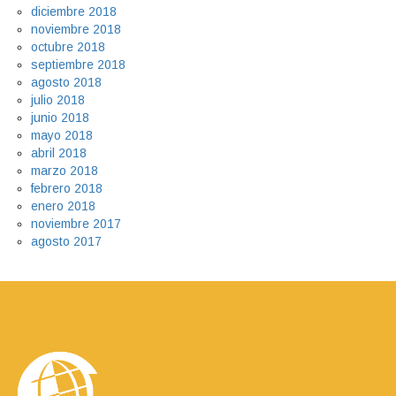
diciembre 2018
noviembre 2018
octubre 2018
septiembre 2018
agosto 2018
julio 2018
junio 2018
mayo 2018
abril 2018
marzo 2018
febrero 2018
enero 2018
noviembre 2017
agosto 2017