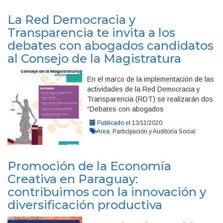
La Red Democracia y
Transparencia te invita a los
debates con abogados candidatos
al Consejo de la Magistratura
En el marco de la implementación de las
actividades de la Red Democracia y
Transparencia (RDT) se realizarán dos
“Debates con abogados
Publicado el
13/11/2020
Area:
Participación y Auditoría Social
Promoción de la Economía
Creativa en Paraguay:
contribuimos con la innovación y
diversificación productiva