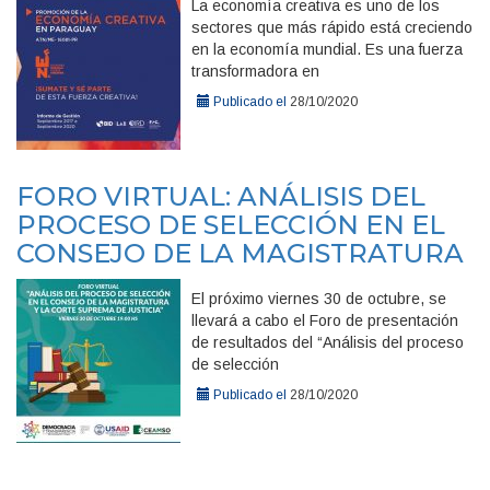
La economía creativa es uno de los
sectores que más rápido está creciendo
en la economía mundial. Es una fuerza
transformadora en
Publicado el
28/10/2020
FORO VIRTUAL: ANÁLISIS DEL
PROCESO DE SELECCIÓN EN EL
CONSEJO DE LA MAGISTRATURA
El próximo viernes 30 de octubre, se
llevará a cabo el Foro de presentación
de resultados del “Análisis del proceso
de selección
Publicado el
28/10/2020