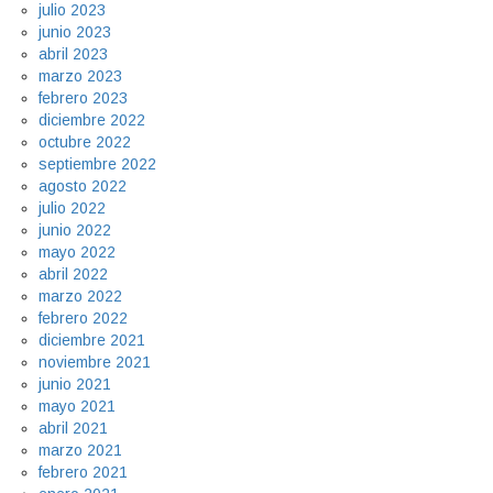
julio 2023
junio 2023
abril 2023
marzo 2023
febrero 2023
diciembre 2022
octubre 2022
septiembre 2022
agosto 2022
julio 2022
junio 2022
mayo 2022
abril 2022
marzo 2022
febrero 2022
diciembre 2021
noviembre 2021
junio 2021
mayo 2021
abril 2021
marzo 2021
febrero 2021