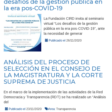
desafíos de la gestión pública en
la era pos-COVID-19
La Fundación CIRD invita al seminario
virtual “Los desafíos de la gestión
pública en la era pos-COVID-19”, ante
la necesidad de generar
Publicado el
26/11/2020
ANÁLISIS DEL PROCESO DE
SELECCIÓN EN EL CONSEJO DE
LA MAGISTRATURA Y LA CORTE
SUPREMA DE JUSTICIA
En el marco de la implementación de las actividades de la Red
Democracia y Transparencia (RDT) se ha realizado un “Análisis
del
Publicado el
23/11/2020
Area:
Transparencia