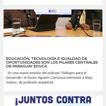
EDUCACIÓN, TECNOLOGÍA E IGUALDAD DE
OPORTUNIDADES SON LOS PILARES CENTRALES
DE PARAGUAY EDUCA
En una nueva emisión del podcast “Diálogos para el
Desarrollo” el Doctor Agustín Carrizosa entrevistó a Mary
Gómez, de profesión arquitecta