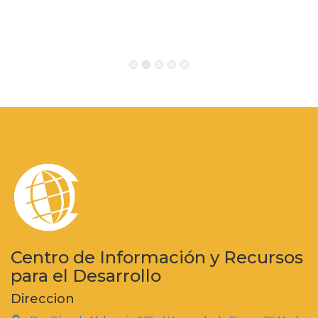
Centro de Información y Recursos
para el Desarrollo
Direccion