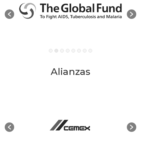
Alianzas