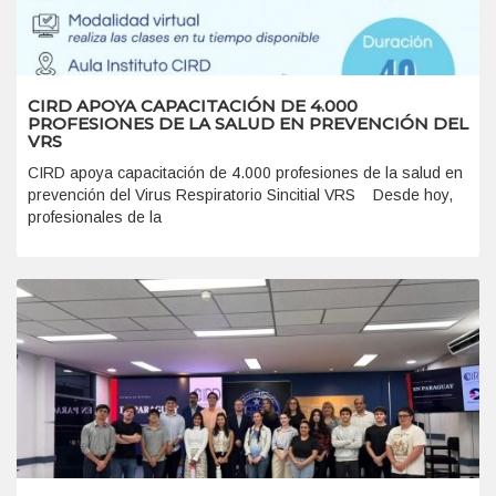
CIRD APOYA CAPACITACIÓN DE 4.000
PROFESIONES DE LA SALUD EN PREVENCIÓN DEL
VRS
CIRD apoya capacitación de 4.000 profesiones de la salud en
prevención del Virus Respiratorio Sincitial VRS Desde hoy,
profesionales de la