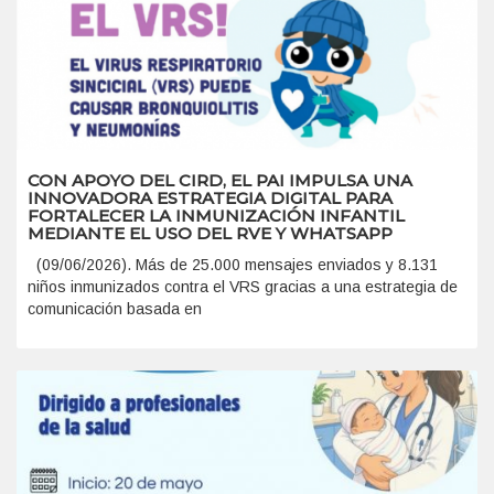
CON APOYO DEL CIRD, EL PAI IMPULSA UNA
INNOVADORA ESTRATEGIA DIGITAL PARA
FORTALECER LA INMUNIZACIÓN INFANTIL
MEDIANTE EL USO DEL RVE Y WHATSAPP
(09/06/2026). Más de 25.000 mensajes enviados y 8.131
niños inmunizados contra el VRS gracias a una estrategia de
comunicación basada en