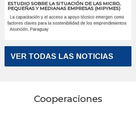
ESTUDIO SOBRE LA SITUACIÓN DE LAS MICRO,
PEQUEÑAS Y MEDIANAS EMPRESAS (MIPYMES)
La capacitación y el acceso a apoyo técnico emergen como
factores claves para la sostenibilidad de los emprendimientos
Asunción, Paraguay
VER TODAS LAS NOTICIAS
Cooperaciones