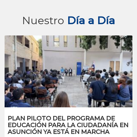
Nuestro
Día a Día
PLAN PILOTO DEL PROGRAMA DE
EDUCACIÓN PARA LA CIUDADANÍA EN
ASUNCIÓN YA ESTÁ EN MARCHA