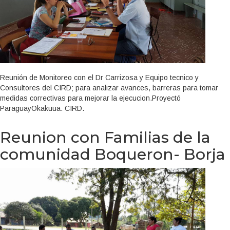
Reunión de Monitoreo con el Dr Carrizosa y Equipo tecnico y
Consultores del CIRD; para analizar avances, barreras para tomar
medidas correctivas para mejorar la ejecucion.Proyectó
ParaguayOkakuua. CIRD.
Reunion con Familias de la
comunidad Boqueron- Borja