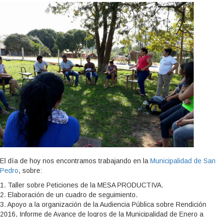
El día de hoy nos encontramos trabajando en la
Municipalidad de San
Pedro
, sobre:
1. Taller sobre Peticiones de la MESA PRODUCTIVA.
2. Elaboración de un cuadro de seguimiento.
3. Apoyo a la organización de la Audiencia Pública sobre Rendición
2016, Informe de Avance de logros de la Municipalidad de Enero a