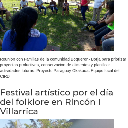
Reunion con Familias de la comunidad Boqueron- Borja para priorizar
proyectos profuctivos, conservacion de alimentos y planificar
actividades futuras. Proyecto Paraguay Okakuua. Equipo local del
CIRD
Festival artístico por el día
del folklore en Rincón I
Villarrica