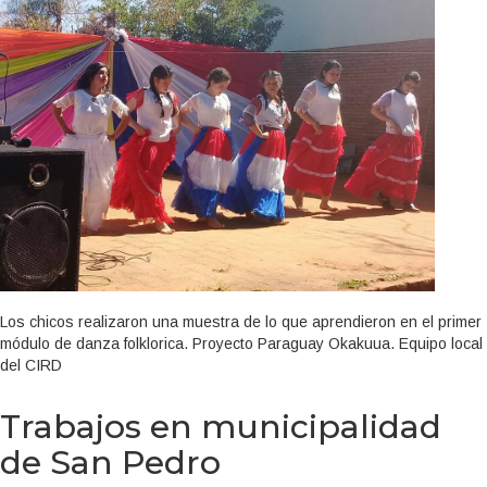
Los chicos realizaron una muestra de lo que aprendieron en el primer
módulo de danza folklorica. Proyecto Paraguay Okakuua. Equipo local
del CIRD
Trabajos en municipalidad
de San Pedro