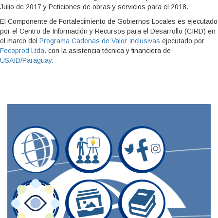
Julio de 2017 y Peticiones de obras y servicios para el 2018.
El Componente de Fortalecimiento de Gobiernos Locales es ejecutado
por el Centro de Información y Recursos para el Desarrollo (CIRD) en
el marco del
Programa Cadenas de Valor Inclusivas
ejecutado por
Fecoprod Ltda.
con la asistencia técnica y financiera de
USAID/Paraguay
.