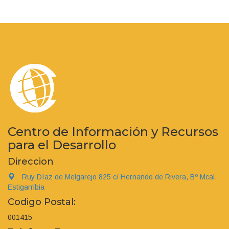
Centro de Información y Recursos
para el Desarrollo
Direccion
Ruy Díaz de Melgarejo 825 c/ Hernando de Rivera, Bº Mcal.
Estigarribia
Codigo Postal:
001415