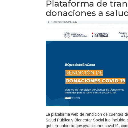
Plataforma de tra
donaciones a salud
La plataforma web de rendición de cuentas d
Salud Pública y Bienestar Social fue incluida
gobiernoabierto.gov.py/accionescovid19, como 