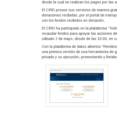
desde la cual se realizan los pagos por las 
El CIRD provee sus servicios de manera gratui
donaciones recibidas, por el portal de transp
con los fondos recibidos en donación.
El CIRD ha participado en la plataforma “Tod
recaudar fondos para apoyar las acciones de 
sábado 2 de mayo, desde de las 10:00, en c
Con la plataforma de datos abiertos “Rendic
una primera versión de una herramienta de g
privado y su ejecución, promoviendo y fortalec