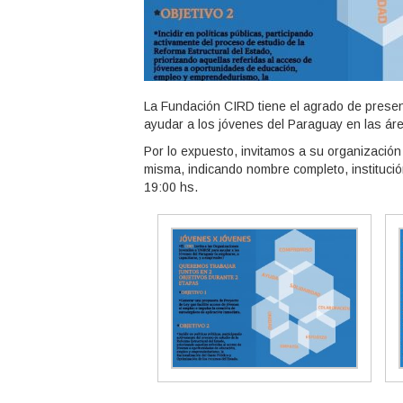
La Fundación CIRD tiene el agrado de prese
ayudar a los jóvenes del Paraguay en las ár
Por lo expuesto, invitamos a su organización 
misma, indicando nombre completo, institución
19:00 hs.