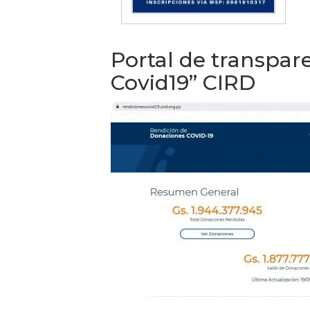
Portal de transpar
Covid19” CIRD