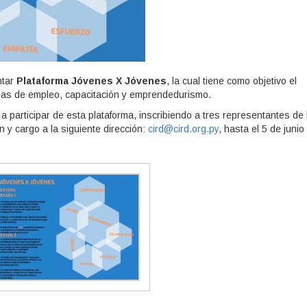
ntar
Plataforma Jóvenes X Jóvenes
, la cual tiene como objetivo el
eas de empleo, capacitación y emprendedurismo.
a participar de esta plataforma, inscribiendo a tres representantes de 
 y cargo a la siguiente dirección:
cird@cird.org.py
, hasta el 5 de junio