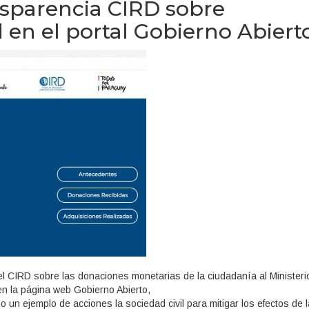
nsparencia CIRD sobre
 en el portal Gobierno Abiert
el CIRD sobre las donaciones monetarias de la ciudadanía al Ministeri
 en la página web Gobierno Abierto,
un ejemplo de acciones la sociedad civil para mitigar los efectos de l