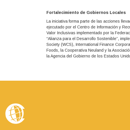
Fortalecimiento de Gobiernos Locales
La iniciativa forma parte de las acciones lle
ejecutado por el Centro de Información y Re
Valor Inclusivas implementado por la Feder
“Alianza para el Desarrollo Sostenible”, im
Society (WCS), International Finance Corpora
Foods, la Cooperativa Neuland y la Asociación
la Agencia del Gobierno de los Estados Unido