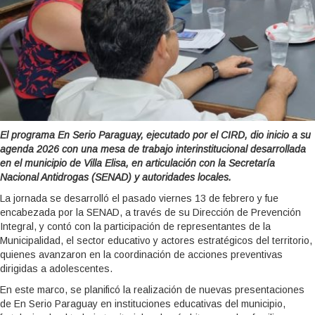
El programa En Serio Paraguay, ejecutado por el CIRD, dio inicio a su
agenda 2026 con una mesa de trabajo interinstitucional desarrollada
en el municipio de Villa Elisa, en articulación con la
Secretaría
Nacional Antidrogas
(SENAD) y autoridades locales.
La jornada se desarrolló el pasado viernes 13 de febrero y fue
encabezada por la SENAD, a través de su Dirección de Prevención
Integral, y contó con la participación de representantes de la
Municipalidad, el sector educativo y actores estratégicos del territorio,
quienes avanzaron en la coordinación de acciones preventivas
dirigidas a adolescentes.
En este marco, se planificó la realización de nuevas presentaciones
de En Serio Paraguay en instituciones educativas del municipio,