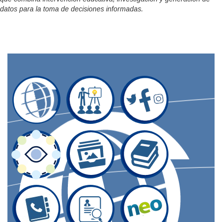
datos para la toma de decisiones informadas.