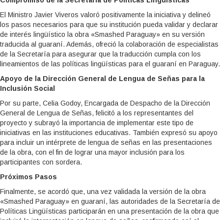
El Ministro Javier Viveros valoró positivamente la iniciativa y delineó
los pasos necesarios para que su institución pueda validar y declarar
de interés lingüístico la obra «Smashed Paraguay» en su versión
traducida al guaraní. Además, ofreció la colaboración de especialistas
de la Secretaría para asegurar que la traducción cumpla con los
lineamientos de las políticas lingüísticas para el guaraní en Paraguay.
Apoyo de la Dirección General de Lengua de Señas para la
Inclusión Social
Por su parte, Celia Godoy, Encargada de Despacho de la Dirección
General de Lengua de Señas, felicitó a los representantes del
proyecto y subrayó la importancia de implementar este tipo de
iniciativas en las instituciones educativas. También expresó su apoyo
para incluir un intérprete de lengua de señas en las presentaciones
de la obra, con el fin de lograr una mayor inclusión para los
participantes con sordera.
Próximos Pasos
Finalmente, se acordó que, una vez validada la versión de la obra
«Smashed Paraguay» en guaraní, las autoridades de la Secretaría de
Políticas Lingüísticas participarán en una presentación de la obra que