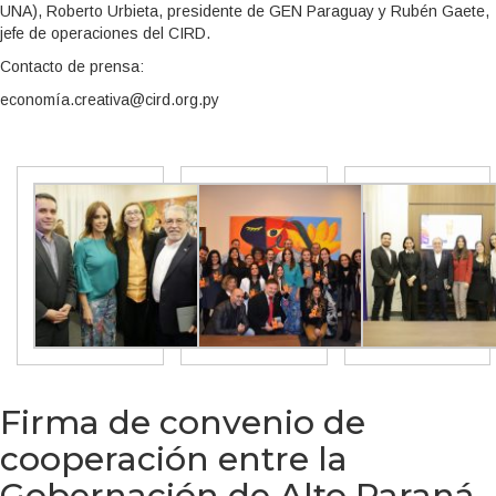
UNA), Roberto Urbieta, presidente de GEN Paraguay y Rubén Gaete,
jefe de operaciones del CIRD.
Contacto de prensa:
economía.creativa@cird.org.py
Firma de convenio de
cooperación entre la
Gobernación de Alto Paraná