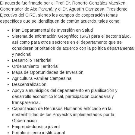
El acuerdo fue firmado por el Prof. Dr. Roberto González Vaesken,
Gobernador de Alto Paraná; y el Dr. Agustín Carrizosa, Presidente
Ejecutivo del CIRD, siendo los campos de cooperación temas
específicos que se identifiquen de común acuerdo, tales como:
Plan Departamental de Inversión en Salud
Sistema de Información Geográfico (SIG) para el sector salud,
así como para otros sectores en el departamento que se
consideren prioritarios de acuerdo con la política departamental
y nacional
Desarrollo Territorial
Ordenamiento Territorial
Mapa de Oportunidades de Inversión
Agricultura Familiar Campesina
Descentralización
Apoyo a municipios del departamento en planificación y
desarrollo económico local, participación ciudadana y
transparencia.
Capacitación de Recursos Humanos enfocado en la
sostenibilidad de los Proyectos implementados por la
Gobernación
Emprendedurismo juvenil
Fortalecimiento institucional