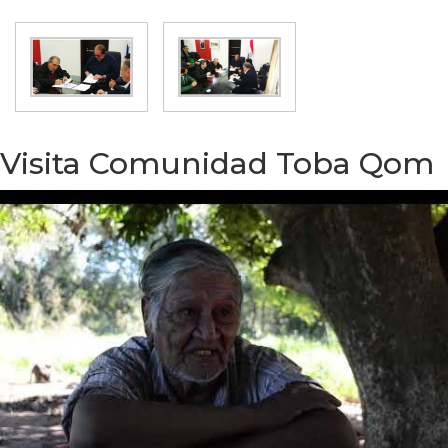
Visita Comunidad Toba Qom