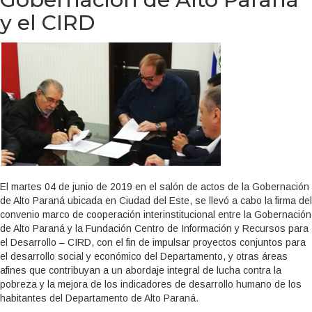
y el CIRD
El martes 04 de junio de 2019 en el salón de actos de la Gobernación
de Alto Paraná ubicada en Ciudad del Este, se llevó a cabo la firma del
convenio marco de cooperación interinstitucional entre la Gobernación
de Alto Paraná y la Fundación Centro de Información y Recursos para
el Desarrollo – CIRD, con el fin de impulsar proyectos conjuntos para
el desarrollo social y económico del Departamento, y otras áreas
afines que contribuyan a un abordaje integral de lucha contra la
pobreza y la mejora de los indicadores de desarrollo humano de los
habitantes del Departamento de Alto Paraná.