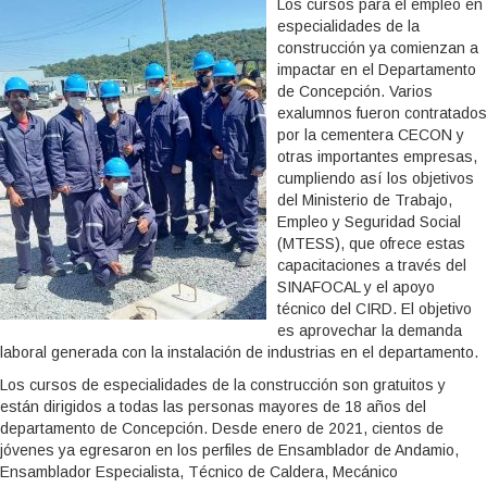
Los cursos para el empleo en
especialidades de la
construcción ya comienzan a
impactar en el Departamento
de Concepción. Varios
exalumnos fueron contratados
por la cementera CECON y
otras importantes empresas,
cumpliendo así los objetivos
del Ministerio de Trabajo,
Empleo y Seguridad Social
(MTESS), que ofrece estas
capacitaciones a través del
SINAFOCAL y el apoyo
técnico del CIRD. El objetivo
es aprovechar la demanda
laboral generada con la instalación de industrias en el departamento.
Los cursos de especialidades de la construcción son gratuitos y
están dirigidos a todas las personas mayores de 18 años del
departamento de Concepción. Desde enero de 2021, cientos de
jóvenes ya egresaron en los perfiles de Ensamblador de Andamio,
Ensamblador Especialista, Técnico de Caldera, Mecánico