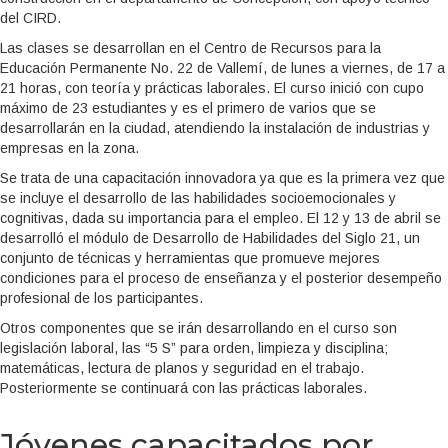
del CIRD.
Las clases se desarrollan en el Centro de Recursos para la
Educación Permanente No. 22 de Vallemí, de lunes a viernes, de 17 a
21 horas, con teoría y prácticas laborales. El curso inició con cupo
máximo de 23 estudiantes y es el primero de varios que se
desarrollarán en la ciudad, atendiendo la instalación de industrias y
empresas en la zona.
Se trata de una capacitación innovadora ya que es la primera vez que
se incluye el desarrollo de las habilidades socioemocionales y
cognitivas, dada su importancia para el empleo. El 12 y 13 de abril se
desarrolló el módulo de Desarrollo de Habilidades del Siglo 21, un
conjunto de técnicas y herramientas que promueve mejores
condiciones para el proceso de enseñanza y el posterior desempeño
profesional de los participantes.
Otros componentes que se irán desarrollando en el curso son
legislación laboral, las “5 S” para orden, limpieza y disciplina;
matemáticas, lectura de planos y seguridad en el trabajo.
Posteriormente se continuará con las prácticas laborales.
Jóvenes capacitados por