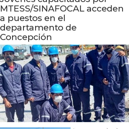
MTESS/SINAFOCAL acceden
a puestos en el
departamento de
Concepción