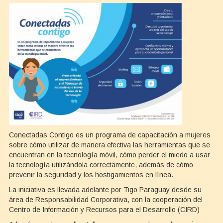
Conectadas Contigo es un programa de capacitación a mujeres
sobre cómo utilizar de manera efectiva las herramientas que se
encuentran en la tecnología móvil, cómo perder el miedo a usar
la tecnología utilizándola correctamente, además de cómo
prevenir la seguridad y los hostigamientos en línea.
La iniciativa es llevada adelante por Tigo Paraguay desde su
área de Responsabilidad Corporativa, con la cooperación del
Centro de Información y Recursos para el Desarrollo (CIRD)