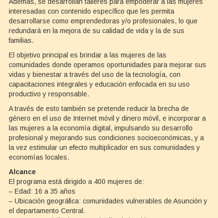
Además, se desarrollan talleres para empoderar a las mujeres
interesadas con contenido específico que les permita
desarrollarse como emprendedoras y/o profesionales, lo que
redundará en la mejora de su calidad de vida y la de sus
familias.
El objetivo principal es brindar a las mujeres de las
comunidades donde operamos oportunidades para mejorar sus
vidas y bienestar a través del uso de la tecnología, con
capacitaciones integrales y educación enfocada en su uso
productivo y responsable.
A través de esto también se pretende reducir la brecha de
género en el uso de Internet móvil y dinero móvil, e incorporar a
las mujeres a la economía digital, impulsando su desarrollo
profesional y mejorando sus condiciones socioeconómicas, y a
la vez estimular un efecto multiplicador en sus comunidades y
economías locales.
Alcance
El programa está dirigido a 400 mujeres de:
– Edad: 16 a 35 años
– Ubicación geográfica: comunidades vulnerables de Asunción y
el departamento Central.