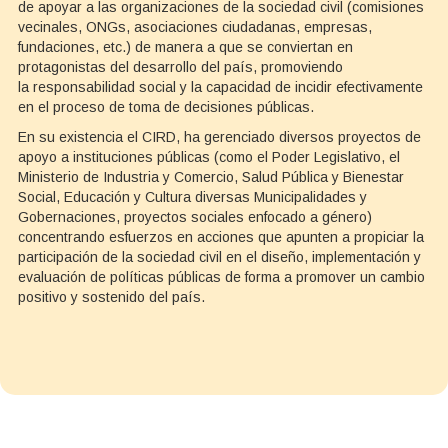
de apoyar a las organizaciones de la sociedad civil (comisiones
vecinales, ONGs, asociaciones ciudadanas, empresas,
fundaciones, etc.) de manera a que se conviertan en
protagonistas del desarrollo del país, promoviendo
la responsabilidad social y la capacidad de incidir efectivamente
en el proceso de toma de decisiones públicas.
En su existencia el CIRD, ha gerenciado diversos proyectos de
apoyo a instituciones públicas (como el Poder Legislativo, el
Ministerio de Industria y Comercio, Salud Pública y Bienestar
Social, Educación y Cultura diversas Municipalidades y
Gobernaciones, proyectos sociales enfocado a género)
concentrando esfuerzos en acciones que apunten a propiciar la
participación de la sociedad civil en el diseño, implementación y
evaluación de políticas públicas de forma a promover un cambio
positivo y sostenido del país.