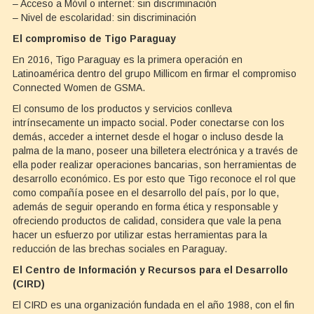
– Acceso a Móvil o internet: sin discriminación
– Nivel de escolaridad: sin discriminación
El compromiso de Tigo Paraguay
En 2016, Tigo Paraguay es la primera operación en
Latinoamérica dentro del grupo Millicom en firmar el compromiso
Connected Women de GSMA.
El consumo de los productos y servicios conlleva
intrínsecamente un impacto social. Poder conectarse con los
demás, acceder a internet desde el hogar o incluso desde la
palma de la mano, poseer una billetera electrónica y a través de
ella poder realizar operaciones bancarias, son herramientas de
desarrollo económico. Es por esto que Tigo reconoce el rol que
como compañía posee en el desarrollo del país, por lo que,
además de seguir operando en forma ética y responsable y
ofreciendo productos de calidad, considera que vale la pena
hacer un esfuerzo por utilizar estas herramientas para la
reducción de las brechas sociales en Paraguay.
El Centro de Información y Recursos para el Desarrollo
(CIRD)
El CIRD es una organización fundada en el año 1988, con el fin