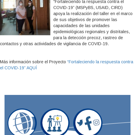
“Fortaleciendo la respuesta contra el
COVID-19” (MSPyBS, USAID, CIRD)
apoya la realización del taller en el marco
de sus objetivos de promover las
capacidades de las unidades
epidemiológicas regionales y distritales,
para la detección precoz, rastreo de
contactos y otras actividades de vigilancia de COVID-19.
Más información sobre el Proyecto
“Fortaleciendo la respuesta contra
el COVID-19” AQUÍ