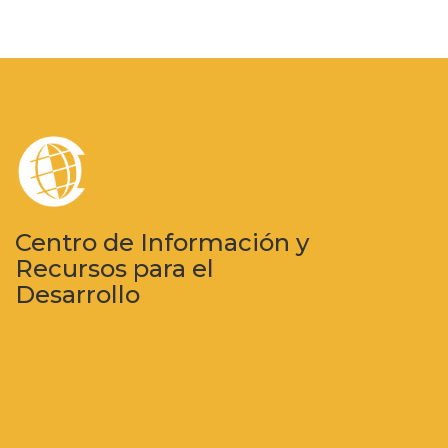
Centro de Información y
Recursos para el
Desarrollo