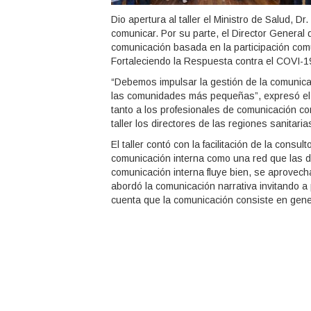
Dio apertura al taller el Ministro de Salud, Dr
comunicar. Por su parte, el Director General
comunicación basada en la participación com
Fortaleciendo la Respuesta contra el COVI-1
“Debemos impulsar la gestión de la comunicaci
las comunidades más pequeñas”, expresó el 
tanto a los profesionales de comunicación c
taller los directores de las regiones sanitaria
El taller contó con la facilitación de la cons
comunicación interna como una red que las dis
comunicación interna fluye bien, se aprovec
abordó la comunicación narrativa invitando a
cuenta que la comunicación consiste en gene