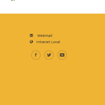
Webmail
Intranet Local