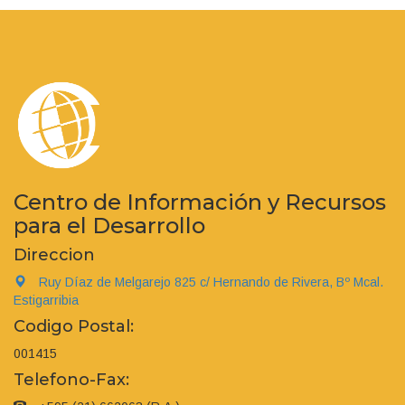
Centro de Información y Recursos
para el Desarrollo
Direccion
Ruy Díaz de Melgarejo 825 c/ Hernando de Rivera, Bº Mcal.
Estigarribia
Codigo Postal:
001415
Telefono-Fax: