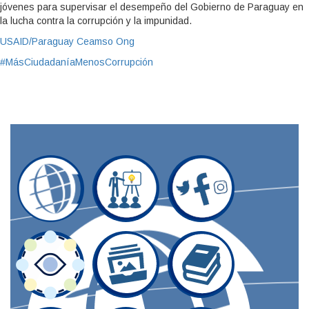
jóvenes para supervisar el desempeño del Gobierno de Paraguay en
la lucha contra la corrupción y la impunidad.
USAID/Paraguay
Ceamso Ong
#MásCiudadaníaMenosCorrupción