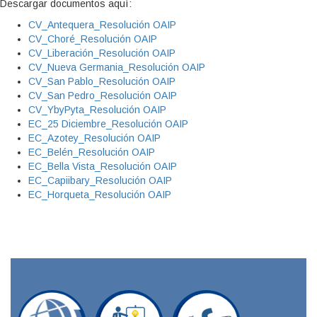
Descargar documentos aquí:
CV_Antequera_Resolución OAIP
CV_Choré_Resolución OAIP
CV_Liberación_Resolución OAIP
CV_Nueva Germania_Resolución OAIP
CV_San Pablo_Resolución OAIP
CV_San Pedro_Resolución OAIP
CV_YbyPyta_Resolución OAIP
EC_25 Diciembre_Resolución OAIP
EC_Azotey_Resolución OAIP
EC_Belén_Resolución OAIP
EC_Bella Vista_Resolución OAIP
EC_Capiibary_Resolución OAIP
EC_Horqueta_Resolución OAIP