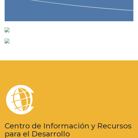
Centro de Información y Recursos
para el Desarrollo