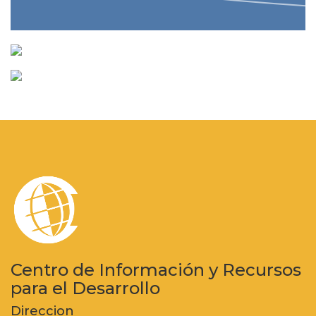
Centro de Información y Recursos
para el Desarrollo
Direccion