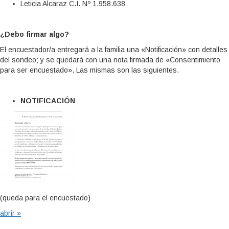
Leticia Alcaraz C.I. Nº 1.958.638
¿Debo firmar algo?
El encuestador/a entregará a la familia una «Notificación» con detalles
del sondeo; y se quedará con una nota firmada de «Consentimiento
para ser encuestado». Las mismas son las siguientes.
NOTIFICACIÓN
(queda para el encuestado)
abrir »