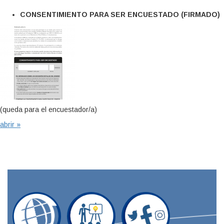
CONSENTIMIENTO PARA SER ENCUESTADO (FIRMADO)
(queda para el encuestador/a)
abrir »