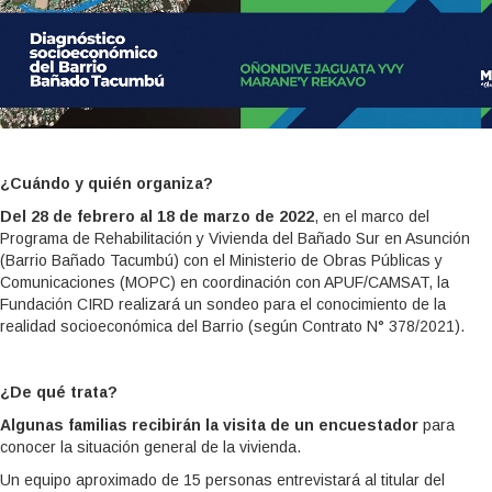
¿Cuándo y quién organiza?
Del 28 de febrero al 18 de marzo de 2022
, en el marco del
Programa de Rehabilitación y Vivienda del Bañado Sur en Asunción
(Barrio Bañado Tacumbú) con el Ministerio de Obras Públicas y
Comunicaciones (MOPC) en coordinación con APUF/CAMSAT, la
Fundación CIRD realizará un sondeo para el conocimiento de la
realidad socioeconómica del Barrio (según Contrato N° 378/2021).
¿De qué trata?
Algunas familias recibirán la visita de un encuestador
para
conocer la situación general de la vivienda.
Un equipo aproximado de 15 personas entrevistará al titular del