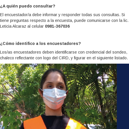
¿A quién puedo consultar?
El encuestador/a debe informar y responder todas sus consultas. Si
tiene preguntas respecto a la encuesta, puede comunicarse con la lic.
Leticia Alcaraz al celular
0981-367036
¿Cómo identifico a los encuestadores?
Los/as encuestadores deben identificarse con credencial del sondeo,
chaleco reflectante con logo del CIRD, y figurar en el siguiente listado.