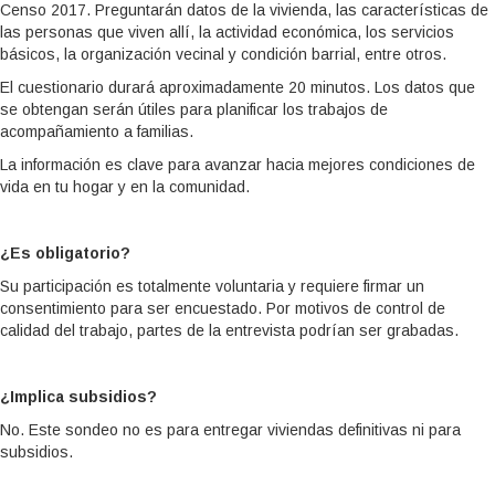
Censo 2017. Preguntarán datos de la vivienda, las características de
las personas que viven allí, la actividad económica, los servicios
básicos, la organización vecinal y condición barrial, entre otros.
El cuestionario durará aproximadamente 20 minutos. Los datos que
se obtengan serán útiles para planificar los trabajos de
acompañamiento a familias.
La información es clave para avanzar hacia mejores condiciones de
vida en tu hogar y en la comunidad.
¿Es obligatorio?
Su participación es totalmente voluntaria y requiere firmar un
consentimiento para ser encuestado. Por motivos de control de
calidad del trabajo, partes de la entrevista podrían ser grabadas.
¿Implica subsidios?
No. Este sondeo no es para entregar viviendas definitivas ni para
subsidios.