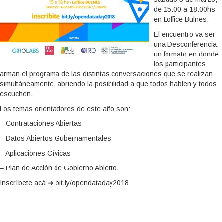
de 15:00 a 18:00hs
en Loffice Bulnes.
El encuentro va ser
una Desconferencia,
un formato en donde
los participantes
arman el programa de las distintas conversaciones que se realizan
simultáneamente, abriendo la posibilidad a que todos hablen y todos
escuchen.
Los temas orientadores de este año son:
– Contrataciones Abiertas
– Datos Abiertos Gubernamentales
– Aplicaciones Cívicas
– Plan de Acción de Gobierno Abierto.
Inscríbete acá ➜ bit.ly/opendataday2018