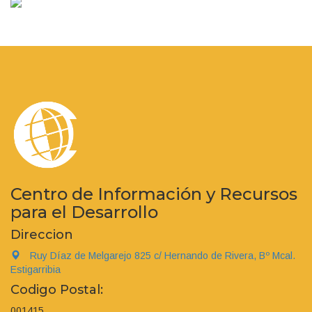
Centro de Información y Recursos
para el Desarrollo
Direccion
Ruy Díaz de Melgarejo 825 c/ Hernando de Rivera, Bº Mcal.
Estigarribia
Codigo Postal:
001415