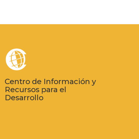
Centro de Información y
Recursos para el
Desarrollo