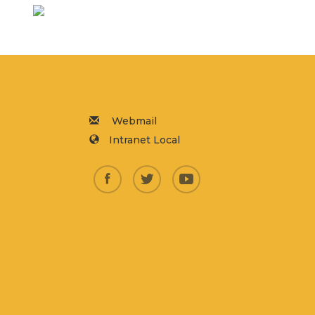
Webmail
Intranet Local