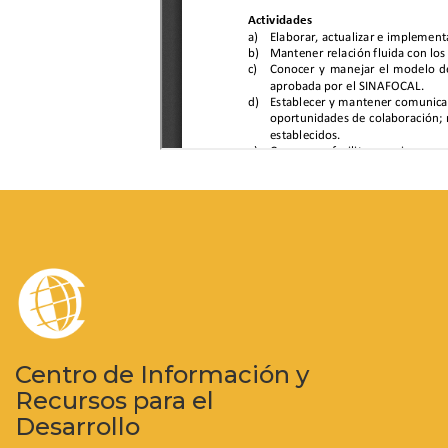
Centro de Información y
Recursos para el
Desarrollo