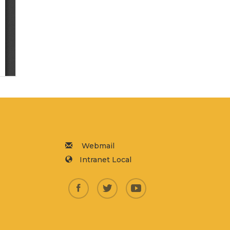
Webmail
Intranet Local