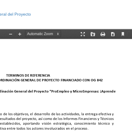
eral del Proyecto