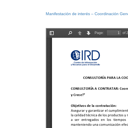
Manifestación de interés – Coordinación Gen