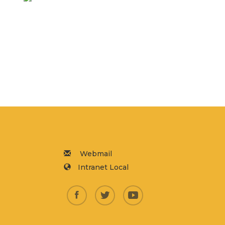
Webmail
Intranet Local