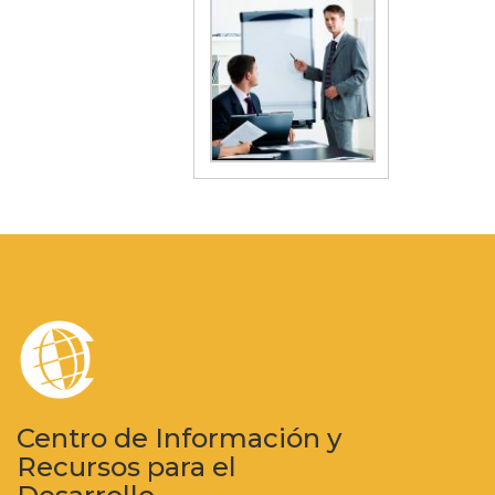
Centro de Información y
Recursos para el