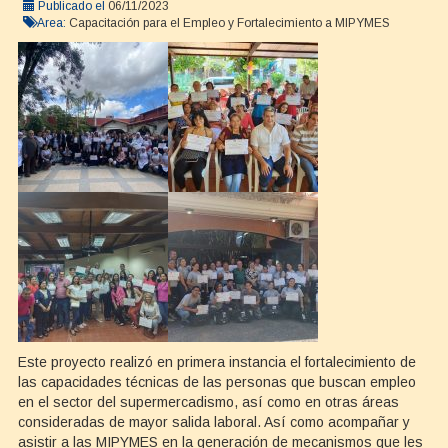
Publicado el
06/11/2023
Area:
Capacitación para el Empleo y Fortalecimiento a MIPYMES
Este proyecto realizó en primera instancia el fortalecimiento de
las capacidades técnicas de las personas que buscan empleo
en el sector del supermercadismo, así como en otras áreas
consideradas de mayor salida laboral. Así como acompañar y
asistir a las MIPYMES en la generación de mecanismos que les