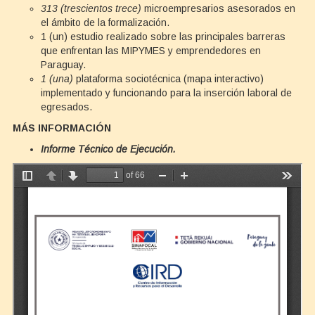
313 (trescientos trece)
microempresarios asesorados en
el ámbito de la formalización.
1 (un) estudio realizado sobre las principales barreras
que enfrentan las MIPYMES y emprendedores en
Paraguay.
1 (una)
plataforma sociotécnica (mapa interactivo)
implementado y funcionando para la inserción laboral de
egresados.
MÁS INFORMACIÓN
Informe Técnico de Ejecución.