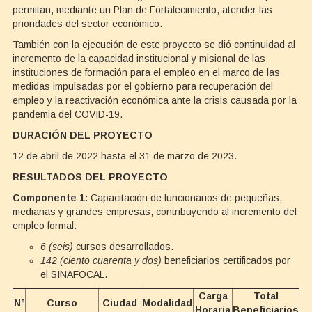
permitan, mediante un Plan de Fortalecimiento, atender las
prioridades del sector económico.
También con la ejecución de este proyecto se dió continuidad al
incremento de la capacidad institucional y misional de las
instituciones de formación para el empleo en el marco de las
medidas impulsadas por el gobierno para recuperación del
empleo y la reactivación económica ante la crisis causada por la
pandemia del COVID-19.
DURACIÓN DEL PROYECTO
12 de abril de 2022 hasta el 31 de marzo de 2023.
RESULTADOS DEL PROYECTO
Componente 1:
Capacitación de funcionarios de pequeñas,
medianas y grandes empresas, contribuyendo al incremento del
empleo formal.
6 (seis)
cursos desarrollados.
142 (ciento cuarenta y dos)
beneficiarios certificados por
el SINAFOCAL.
Carga
Total
N°
Curso
Ciudad
Modalidad
Horaria
Beneficiarios