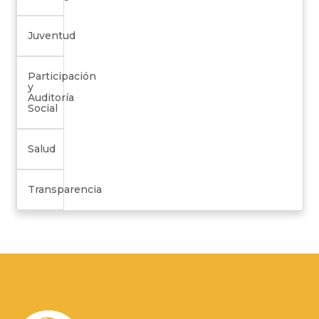
Juventud
Participación
y
Auditoría
Social
Salud
Transparencia