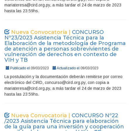
mariateresa@cird.org.py, a más tardar el 24 de marzo de 2023
hasta las 23:59hs.
Nueva Convocatoría |
CONCURSO
Nº23/2023 Asistencia Técnica para la
Elaboración de la metodología de Programa
de atención a personas sobrevivientes de
vulneración de derechos en contexto de
VIH y TB
Publicado el
09/03/2023
Actualizado el
09/03/2023
La postulación y la documentación deberán remitirse por correo
electrónico del CIRD, concurso@cird.org.py, con copia a
mariateresa@cird.org.py, a más tardar el 24 de marzo de 2023
hasta las 23:59hs.
Nueva Convocatoria |
CONCURSO Nº22
/2023 Asistencia Técnica para elaboración
de la guía para una inversión y cooperación