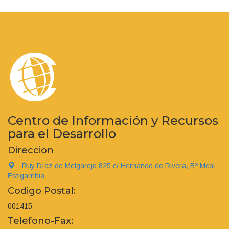
Centro de Información y Recursos
para el Desarrollo
Direccion
Ruy Díaz de Melgarejo 825 c/ Hernando de Rivera, Bº Mcal.
Estigarribia
Codigo Postal:
001415
Telefono-Fax: