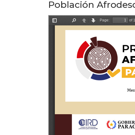
Población Afrodes