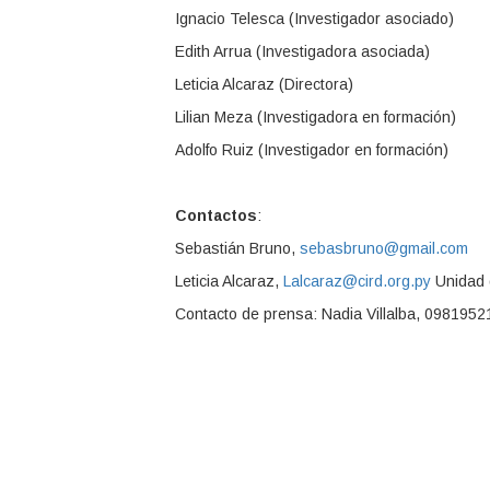
Ignacio Telesca (Investigador asociado)
Edith Arrua (Investigadora asociada)
Leticia Alcaraz (Directora)
Lilian Meza (Investigadora en formación)
Adolfo Ruiz (Investigador en formación)
Contactos
:
Sebastián Bruno,
sebasbruno@gmail.com
Leticia Alcaraz,
Lalcaraz@cird.org.py
Unidad 
Contacto de prensa: Nadia Villalba, 0981952