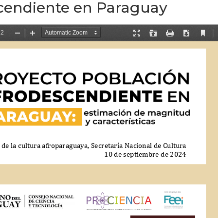
cendiente en Paraguay