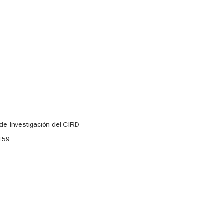
de Investigación del CIRD
159