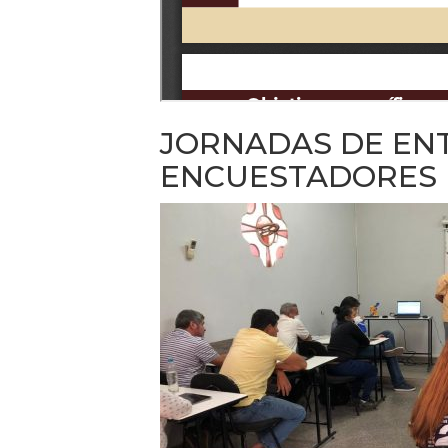
JORNADAS DE EN
ENCUESTADORES L