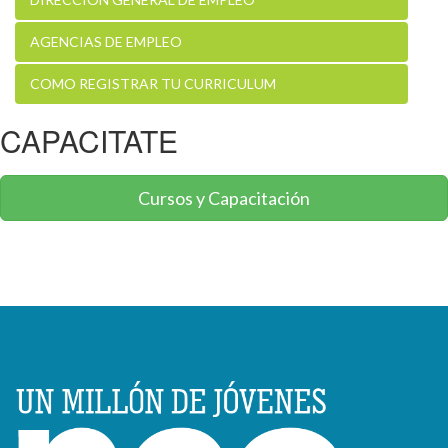
AGENCIAS DE EMPLEO
COMO REGISTRAR TU CURRICULUM
CAPACITATE
Cursos y Capacitación