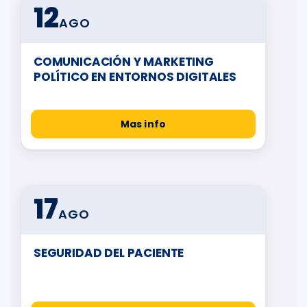
12
AGO
COMUNICACIÓN Y MARKETING
POLÍTICO EN ENTORNOS DIGITALES
Mas info
17
AGO
SEGURIDAD DEL PACIENTE