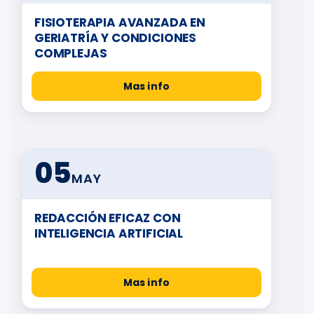
FISIOTERAPIA AVANZADA EN
GERIATRÍA Y CONDICIONES
COMPLEJAS
Mas info
05
MAY
REDACCIÓN EFICAZ CON
INTELIGENCIA ARTIFICIAL
Mas info