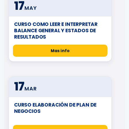
17
MAY
CURSO COMO LEER E INTERPRETAR
BALANCE GENERAL Y ESTADOS DE
RESULTADOS
Mas info
17
MAR
CURSO ELABORACIÓN DE PLAN DE
NEGOCIOS