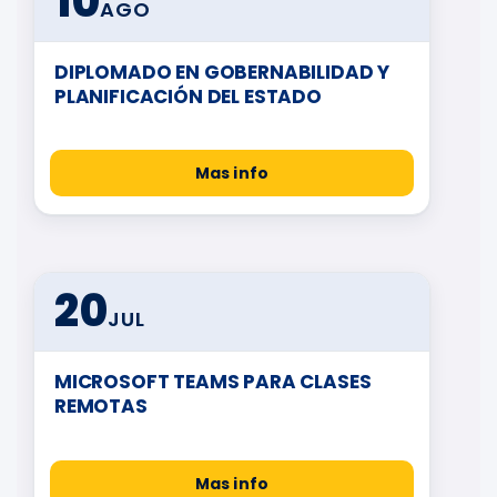
10
AGO
DIPLOMADO EN GOBERNABILIDAD Y
PLANIFICACIÓN DEL ESTADO
Mas info
20
JUL
MICROSOFT TEAMS PARA CLASES
REMOTAS
Mas info