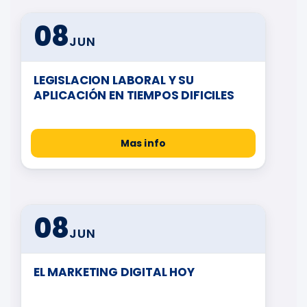
08
JUN
LEGISLACION LABORAL Y SU
APLICACIÓN EN TIEMPOS DIFICILES
Mas info
08
JUN
EL MARKETING DIGITAL HOY