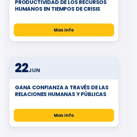
PRODUCTIVIDAD DE LOS RECURSOS
HUMANOS EN TIEMPOS DE CRISIS
Mas info
22
JUN
GANA CONFIANZA A TRAVÉS DE LAS
RELACIONES HUMANAS Y PÚBLICAS
Mas info