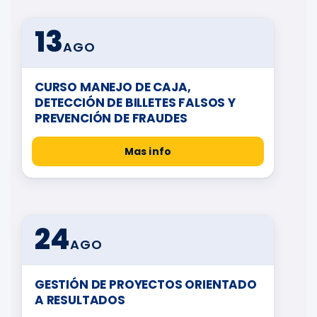
13
AGO
CURSO MANEJO DE CAJA,
DETECCIÓN DE BILLETES FALSOS Y
PREVENCIÓN DE FRAUDES
Mas info
24
AGO
GESTIÓN DE PROYECTOS ORIENTADO
A RESULTADOS