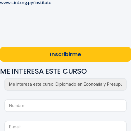
www.cird.org.py/instituto
Inscribirme
ME INTERESA ESTE CURSO