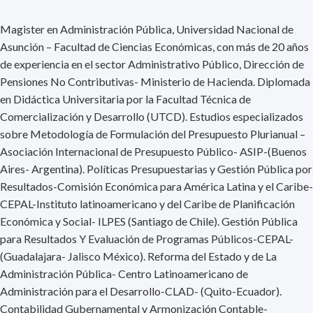
Magister en Administración Pública, Universidad Nacional de
Asunción – Facultad de Ciencias Económicas, con más de 20 años
de experiencia en el sector Administrativo Público, Dirección de
Pensiones No Contributivas- Ministerio de Hacienda. Diplomada
en Didáctica Universitaria por la Facultad Técnica de
Comercialización y Desarrollo (UTCD). Estudios especializados
sobre Metodología de Formulación del Presupuesto Plurianual –
Asociación Internacional de Presupuesto Público- ASIP-(Buenos
Aires- Argentina). Políticas Presupuestarias y Gestión Pública por
Resultados-Comisión Económica para América Latina y el Caribe-
CEPAL-Instituto latinoamericano y del Caribe de Planificación
Económica y Social- ILPES (Santiago de Chile). Gestión Pública
para Resultados Y Evaluación de Programas Públicos-CEPAL-
(Guadalajara- Jalisco México). Reforma del Estado y de La
Administración Pública- Centro Latinoamericano de
Administración para el Desarrollo-CLAD- (Quito-Ecuador).
Contabilidad Gubernamental y Armonización Contable-