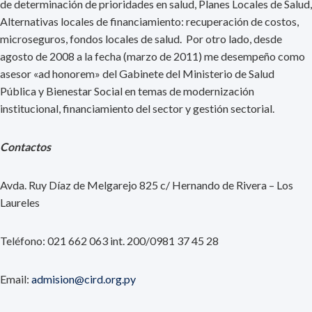
de determinación de prioridades en salud, Planes Locales de Salud,
Alternativas locales de financiamiento: recuperación de costos,
microseguros, fondos locales de salud. Por otro lado, desde
agosto de 2008 a la fecha (marzo de 2011) me desempeño como
asesor «ad honorem» del Gabinete del Ministerio de Salud
Pública y Bienestar Social en temas de modernización
institucional, financiamiento del sector y gestión sectorial.
Contactos
Avda. Ruy Díaz de Melgarejo 825 c/ Hernando de Rivera – Los
Laureles
Teléfono: 021 662 063 int. 200/0981 37 45 28
Email:
admision@cird.org.py