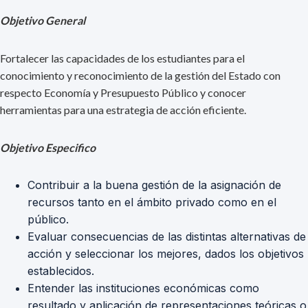
Objetivo General
Fortalecer las capacidades de los estudiantes para el
conocimiento y reconocimiento de la gestión del Estado con
respecto Economía y Presupuesto Público y conocer
herramientas para una estrategia de acción eficiente.
Objetivo Especifico
Contribuir a la buena gestión de la asignación de
recursos tanto en el ámbito privado como en el
público.
Evaluar consecuencias de las distintas alternativas de
acción y seleccionar los mejores, dados los objetivos
establecidos.
Entender las instituciones económicas como
resultado y aplicación de representaciones teóricas o