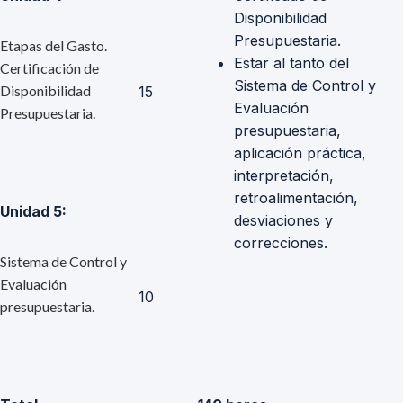
Disponibilidad
Presupuestaria.
Etapas del Gasto.
Estar al tanto del
Certificación de
Sistema de Control y
Disponibilidad
15
Evaluación
Presupuestaria.
presupuestaria,
aplicación práctica,
interpretación,
retroalimentación,
Unidad 5:
desviaciones y
correcciones.
Sistema de Control y
Evaluación
10
presupuestaria.