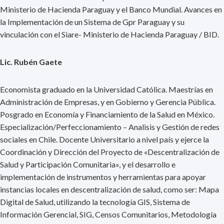
Ministerio de Hacienda Paraguay y el Banco Mundial. Avances en
la Implementación de un Sistema de Gpr Paraguay y su
vinculación con el Siare- Ministerio de Hacienda Paraguay / BID.
Lic. Rubén Gaete
Economista graduado en la Universidad Católica. Maestrías en
Administración de Empresas, y en Gobierno y Gerencia Pública.
Posgrado en Economía y Financiamiento de la Salud en México.
Especialización/Perfeccionamiento – Analisis y Gestión de redes
sociales en Chile. Docente Universitario a nivel país y ejerce la
Coordinación y Dirección del Proyecto de «Descentralización de
Salud y Participación Comunitaria», y el desarrollo e
implementación de instrumentos y herramientas para apoyar
instancias locales en descentralización de salud, como ser: Mapa
Digital de Salud, utilizando la tecnología GIS, Sistema de
Información Gerencial, SIG, Censos Comunitarios, Metodología