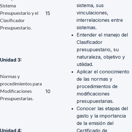
sistema, sus
Sistema
vinculaciones,
Presupuestario y el
15
interrelaciones entre
Clasificador
sistemas.
Presupuestario.
Entender el manejo del
Clasificador
presupuestario, su
naturaleza, objetivo y
Unidad 3:
utilidad.
Aplicar el conocimiento
Normas y
de las normas y
procedimientos para
procedimientos de
Modificaciones
10
modificaciones
Presupuestarias.
presupuestarias.
Conocer las etapas del
gasto y la importancia
de la emisión del
Unidad 4:
Certificado de