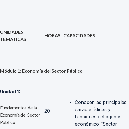
UNIDADES
HORAS
CAPACIDADES
TEMATICAS
Módulo 1: Economía del Sector Público
Unidad 1:
Conocer las principales
Fundamentos de la
características y
20
Economía del Sector
funciones del agente
Público
económico “Sector