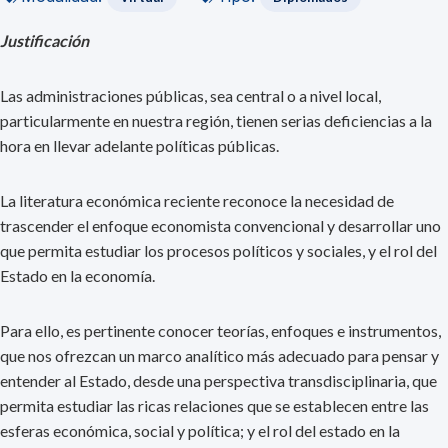
Justificación
Las administraciones públicas, sea central o a nivel local,
particularmente en nuestra región, tienen serias deficiencias a la
hora en llevar adelante políticas públicas.
La literatura económica reciente reconoce la necesidad de
trascender el enfoque economista convencional y desarrollar uno
que permita estudiar los procesos políticos y sociales, y el rol del
Estado en la economía.
Para ello, es pertinente conocer teorías, enfoques e instrumentos,
que nos ofrezcan un marco analítico más adecuado para pensar y
entender al Estado, desde una perspectiva transdisciplinaria, que
permita estudiar las ricas relaciones que se establecen entre las
esferas económica, social y política; y el rol del estado en la