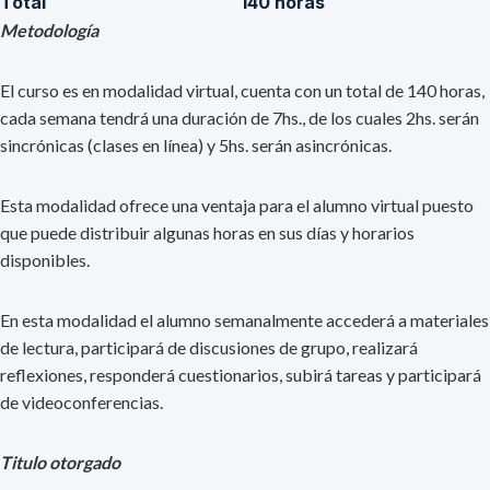
Total
140 horas
Metodología
El curso es en modalidad virtual, cuenta con un total de 140 horas,
cada semana tendrá una duración de 7hs., de los cuales 2hs. serán
sincrónicas (clases en línea) y 5hs. serán asincrónicas.
Esta modalidad ofrece una ventaja para el alumno virtual puesto
que puede distribuir algunas horas en sus días y horarios
disponibles.
En esta modalidad el alumno semanalmente accederá a materiales
de lectura, participará de discusiones de grupo, realizará
reflexiones, responderá cuestionarios, subirá tareas y participará
de videoconferencias.
Titulo otorgado