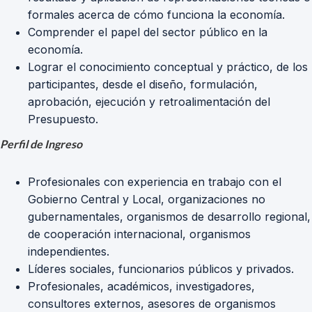
formales acerca de cómo funciona la economía.
Comprender el papel del sector público en la
economía.
Lograr el conocimiento conceptual y práctico, de los
participantes, desde el diseño, formulación,
aprobación, ejecución y retroalimentación del
Presupuesto.
Perfil de Ingreso
Profesionales con experiencia en trabajo con el
Gobierno Central y Local, organizaciones no
gubernamentales, organismos de desarrollo regional,
de cooperación internacional, organismos
independientes.
Líderes sociales, funcionarios públicos y privados.
Profesionales, académicos, investigadores,
consultores externos, asesores de organismos