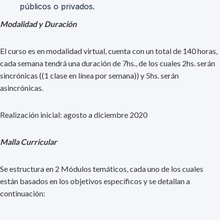
públicos o privados.
Modalidad y Duración
El curso es en modalidad virtual, cuenta con un total de 140 horas,
cada semana tendrá una duración de 7hs., de los cuales 2hs. serán
sincrónicas ((1 clase en línea por semana)) y 5hs. serán
asincrónicas.
Realización inicial: agosto a diciembre 2020
Malla Curricular
Se estructura en 2 Módulos temáticos, cada uno de los cuales
están basados en los objetivos específicos y se detallan a
continuación: