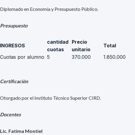
Diplomado en Economía y Presupuesto Público.
Presupuesto
cantidad
Precio
INGRESOS
Total
cuotas
unitario
Cuotas por alumno
5
370.000
1.850.000
Certificación
Otorgado por el Instituto Técnico Superior CIRD.
Docentes
Lic. Fatima Montiel