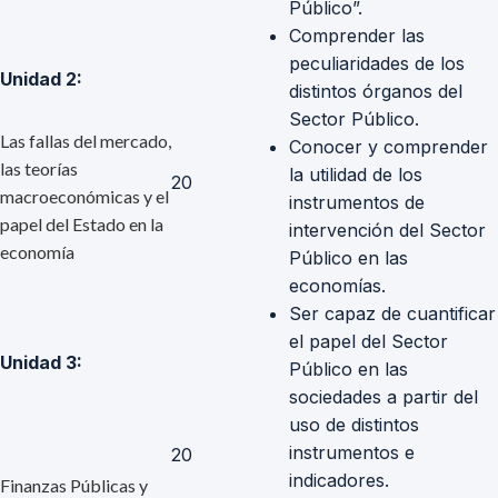
Público”.
Comprender las
peculiaridades de los
Unidad 2:
distintos órganos del
Sector Público.
Las fallas del mercado,
Conocer y comprender
las teorías
la utilidad de los
20
macroeconómicas y el
instrumentos de
papel del Estado en la
intervención del Sector
economía
Público en las
economías.
Ser capaz de cuantificar
el papel del Sector
Unidad 3:
Público en las
sociedades a partir del
uso de distintos
instrumentos e
20
indicadores.
Finanzas Públicas y