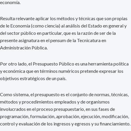
economía.
Resulta relevante aplicar los métodos y técnicas que son propias
de le Economía (como ciencia) al análisis del Estado en general y
del sector público en particular, que es la razón de ser de la
presente asignatura en el pensum de la Tecnicatura en
Administración Pública.
Por otro lado, el Presupuesto Público es una herramienta política
y económica que en términos numéricos pretende expresar los
objetivos estratégicos de un país.
Como sistema, el presupuesto es el conjunto de normas, técnicas,
métodos y procedimientos empleados y de organismos
involucrados en el proceso presupuestario, en sus fases de
programación, formulación, aprobación, ejecución, modificación,
control y evaluación de los ingresos y egresos y su financiamiento.