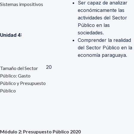
Ser capaz de analizar
Sistemas impositivos
económicamente las
actividades del Sector
Público en las
sociedades.
Unidad 4:
Comprender la realidad
del Sector Público en la
economía paraguaya.
20
Tamaño del Sector
Público: Gasto
Público y Presupuesto
Público
Módulo 2: Presupuesto Público 2020