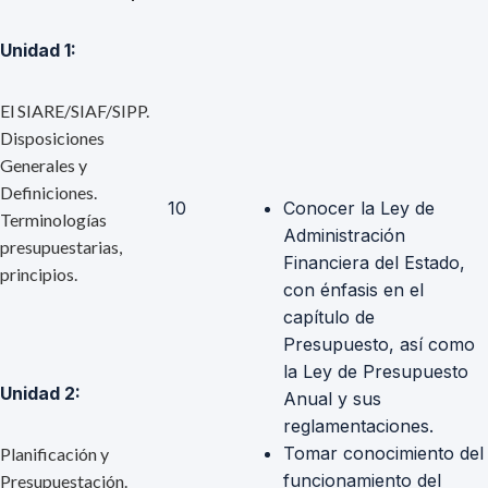
Unidad 1:
El SIARE/SIAF/SIPP.
Disposiciones
Generales y
Definiciones.
10
Conocer la Ley de
Terminologías
Administración
presupuestarias,
Financiera del Estado,
principios.
con énfasis en el
capítulo de
Presupuesto, así como
la Ley de Presupuesto
Unidad 2:
Anual y sus
reglamentaciones.
Tomar conocimiento del
Planificación y
funcionamiento del
Presupuestación.