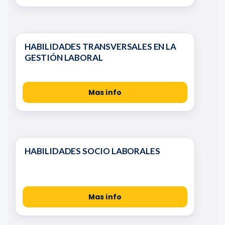
HABILIDADES TRANSVERSALES EN LA
GESTIÓN LABORAL
Mas info
HABILIDADES SOCIO LABORALES
Mas info