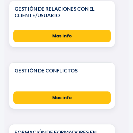
GESTIÓN DE RELACIONES CON EL
CLIENTE/USUARIO
Mas info
GESTIÓN DE CONFLICTOS
Mas info
FORMACIÓN DE FORMADORES EN