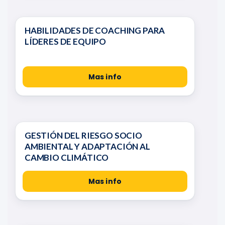
HABILIDADES DE COACHING PARA
LÍDERES DE EQUIPO
Mas info
GESTIÓN DEL RIESGO SOCIO
AMBIENTAL Y ADAPTACIÓN AL
CAMBIO CLIMÁTICO
Mas info