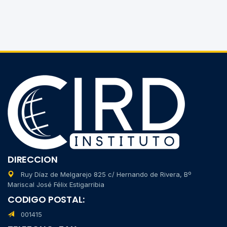
DIRECCION
Ruy Díaz de Melgarejo 825 c/ Hernando de Rivera, Bº
Mariscal José Félix Estigarribia
CODIGO POSTAL:
001415