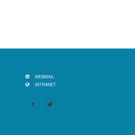
WEBMAIL
INTRANET