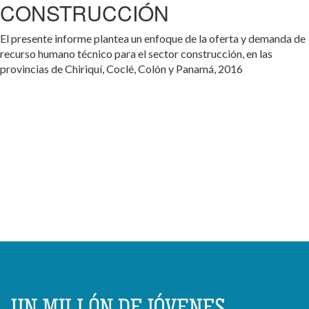
CONSTRUCCIÓN
El presente informe plantea un enfoque de la oferta y demanda de
recurso humano técnico para el sector construcción, en las
provincias de Chiriquí, Coclé, Colón y Panamá, 2016