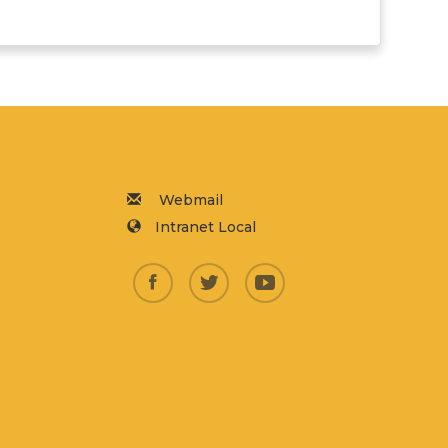
Webmail
Intranet Local