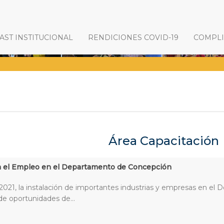
ST INSTITUCIONAL
RENDICIONES COVID-19
COMPL
Área Capacitación
a el Empleo en el Departamento de Concepción
e 2021, la instalación de importantes industrias y empresas en 
de oportunidades de...