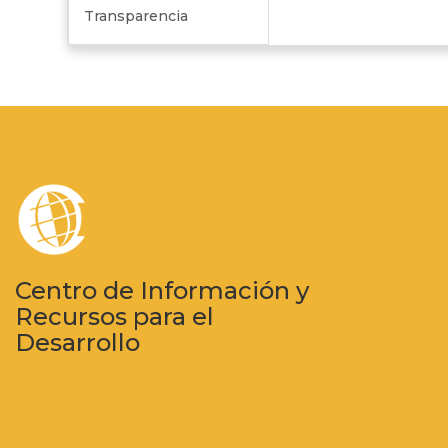
Transparencia
Centro de Información y
Recursos para el
Desarrollo